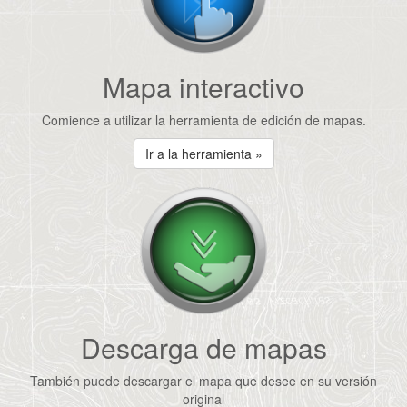
Mapa interactivo
Comience a utilizar la herramienta de edición de mapas.
Ir a la herramienta »
Descarga de mapas
También puede descargar el mapa que desee en su versión
original