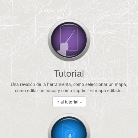
Anterior
Sig
Tutorial
Una revisión de la herramienta, cómo seleccionar un mapa,
cómo editar un mapa y cómo imprimir el mapa editado.
Ir al tutorial »